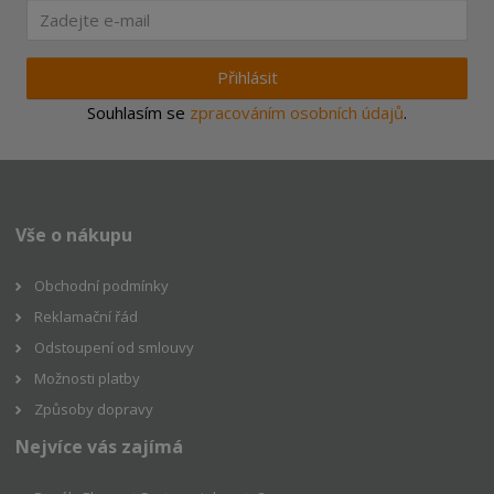
Přihlásit
Souhlasím se
zpracováním osobních údajů
.
Vše o nákupu
Obchodní podmínky
Reklamační řád
Odstoupení od smlouvy
Možnosti platby
Způsoby dopravy
Nejvíce vás zajímá