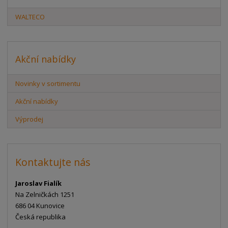
WALTECO
Akční nabídky
Novinky v sortimentu
Akční nabídky
Výprodej
Kontaktujte nás
Jaroslav Fialík
Na Zelničkách 1251
686 04 Kunovice
Česká republika