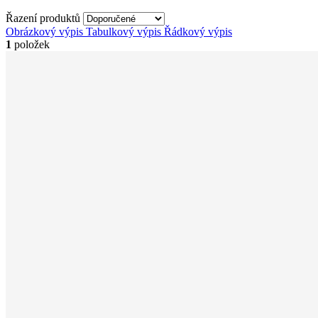
Řazení produktů
Obrázkový výpis
Tabulkový výpis
Řádkový výpis
1
položek