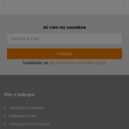
Ať vám nic neunikne
Přihlásit
Souhlasím se
zpracováním osobních údajů
.
Vše o nákupu
Obchodní podmínky
Reklamační řád
Odstoupení od smlouvy