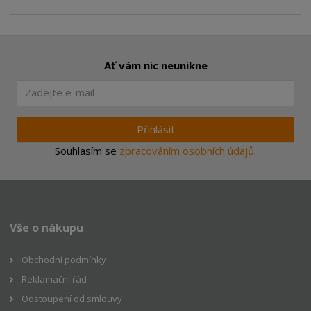
Ať vám nic neunikne
Přihlásit
Souhlasím se
zpracováním osobních údajů
.
Vše o nákupu
Obchodní podmínky
Reklamační řád
Odstoupení od smlouvy