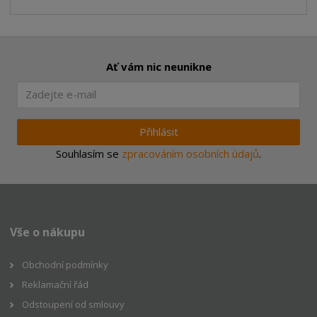
Ať vám nic neunikne
Přihlásit
Souhlasím se
zpracováním osobních údajů
.
Vše o nákupu
Obchodní podmínky
Reklamační řád
Odstoupení od smlouvy