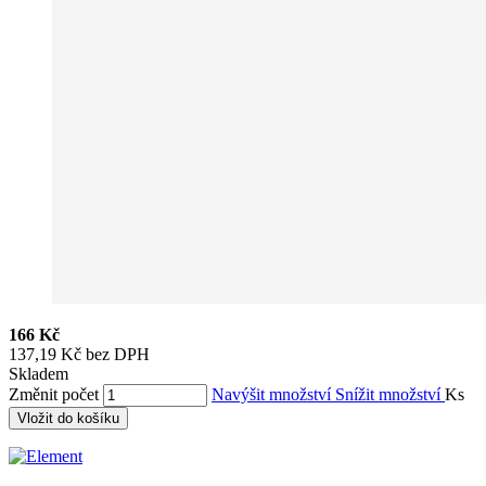
166 Kč
137,19 Kč bez DPH
Skladem
Změnit počet
Navýšit množství
Snížit množství
Ks
Vložit do košíku