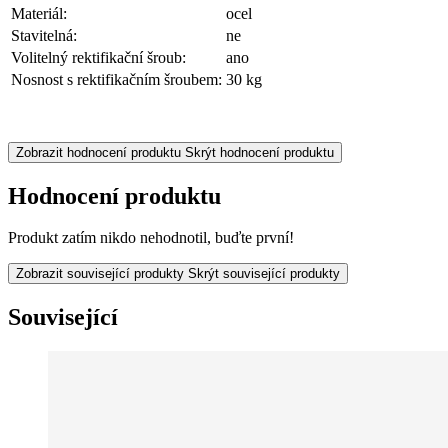
Materiál:
ocel
Stavitelná:
ne
Volitelný rektifikační šroub:
ano
Nosnost s rektifikačním šroubem:
30 kg
Zobrazit hodnocení produktu
Skrýt hodnocení produktu
Hodnocení produktu
Produkt zatím nikdo nehodnotil, buďte první!
Zobrazit související produkty
Skrýt související produkty
Související