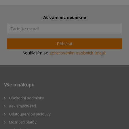
Ať vám nic neunikne
Přihlásit
Souhlasím se
zpracováním osobních údajů
.
Vše o nákupu
Obchodní podmínky
Reklamační řád
Odstoupení od smlouvy
Možnosti platby