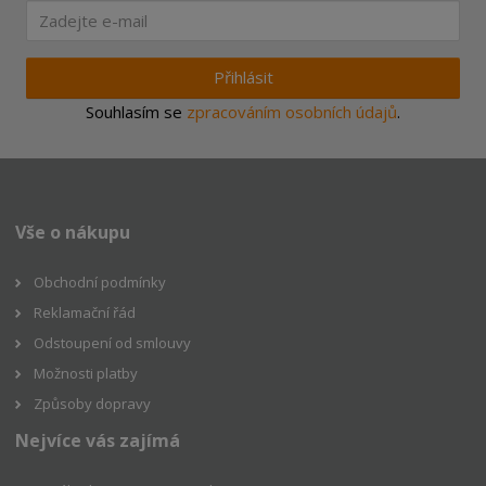
Přihlásit
Souhlasím se
zpracováním osobních údajů
.
Vše o nákupu
Obchodní podmínky
Reklamační řád
Odstoupení od smlouvy
Možnosti platby
Způsoby dopravy
Nejvíce vás zajímá