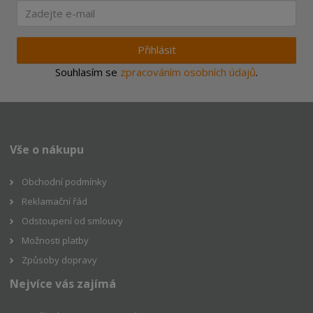
Přihlásit
Souhlasím se
zpracováním osobních údajů
.
Vše o nákupu
Obchodní podmínky
Reklamační řád
Odstoupení od smlouvy
Možnosti platby
Způsoby dopravy
Nejvíce vás zajímá