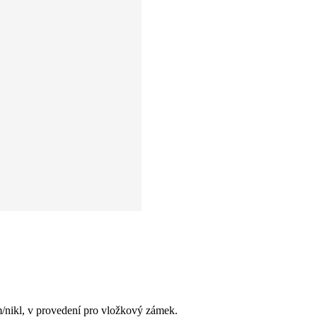
ikl, v provedení pro vložkový zámek.