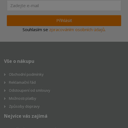
Přihlásit
Souhlasím se
zpracováním osobních údajů
.
Vše o nákupu
Obchodní podmínky
Reklamační řád
Odstoupení od smlouvy
Možnosti platby
Způsoby dopravy
Nejvíce vás zajímá