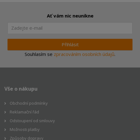
Ať vám nic neunikne
Přihlásit
Souhlasím se
zpracováním osobních údajů
.
Vše o nákupu
Obchodní podmínky
Reklamační řád
Odstoupení od smlouvy
Možnosti platby
Způsoby dopravy