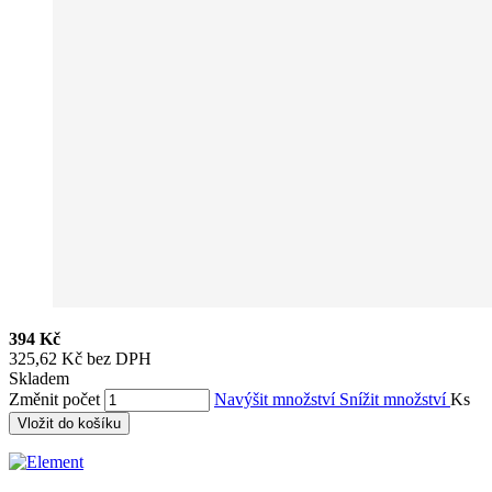
394 Kč
325,62 Kč bez DPH
Skladem
Změnit počet
Navýšit množství
Snížit množství
Ks
Vložit do košíku