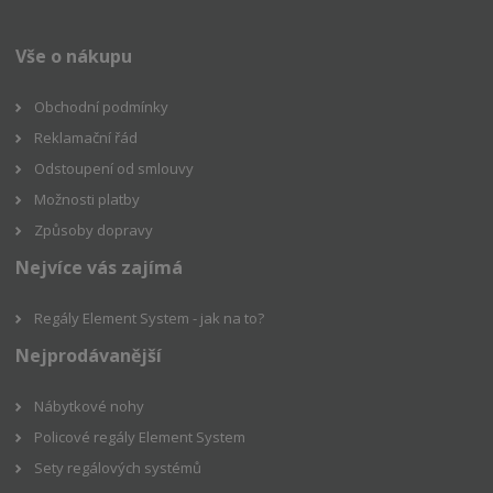
Vše o nákupu
Obchodní podmínky
Reklamační řád
Odstoupení od smlouvy
Možnosti platby
Způsoby dopravy
Nejvíce vás zajímá
Regály Element System - jak na to?
Nejprodávanější
Nábytkové nohy
Policové regály Element System
Sety regálových systémů